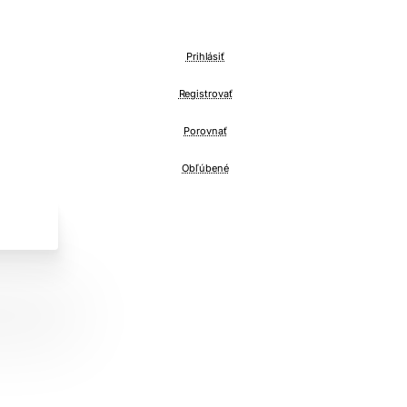
Prihlásiť
Registrovať
Porovnať
Obľúbené