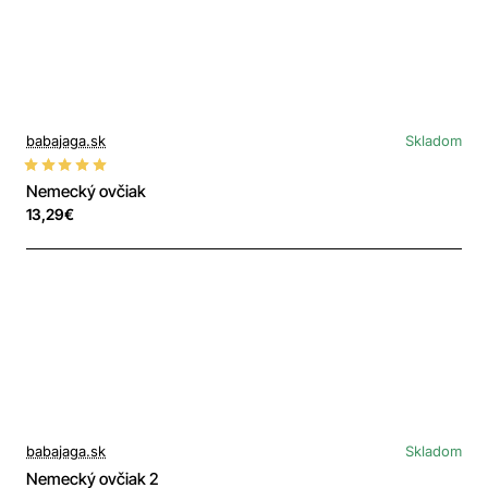
babajaga.sk
Skladom
Nemecký ovčiak
13,29€
babajaga.sk
Skladom
Nemecký ovčiak 2