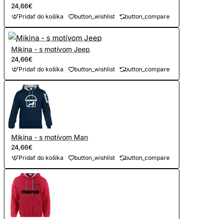
24,66€
Pridať do košíka
button_wishlist
button_compare
Mikina - s motívom Jeep
24,66€
Pridať do košíka
button_wishlist
button_compare
Mikina - s motívom Man
24,66€
Pridať do košíka
button_wishlist
button_compare