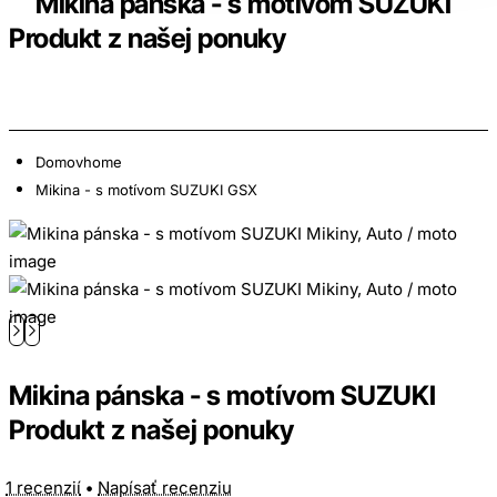
Mikina pánska - s motívom SUZUKI
Produkt z našej ponuky
Domov
home
Mikina - s motívom SUZUKI GSX
Mikina pánska - s motívom SUZUKI
Produkt z našej ponuky
1 recenzií
•
Napísať recenziu