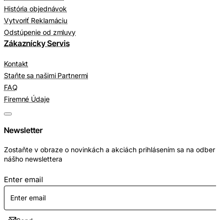
História objednávok
Vytvoriť Reklamáciu
Odstúpenie od zmluvy
Zákaznícky Servis
Kontakt
Staňte sa našimi Partnermi
FAQ
Firemné Údaje
Newsletter
Zostaňte v obraze o novinkách a akciách prihlásením sa na odber
nášho newslettera
Enter email