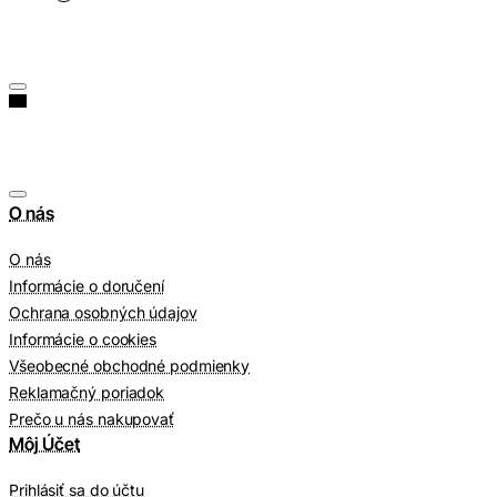
O nás
O nás
Informácie o doručení
Ochrana osobných údajov
Informácie o cookies
Všeobecné obchodné podmienky
Reklamačný poriadok
Prečo u nás nakupovať
Môj Účet
Prihlásiť sa do účtu