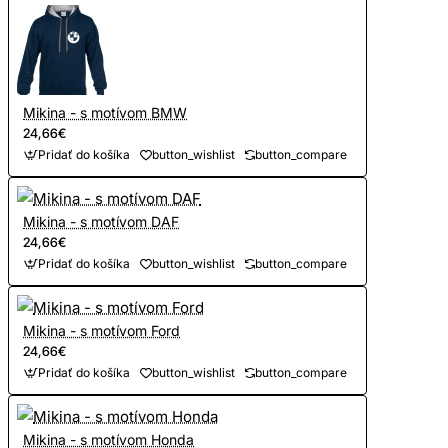
Mikina - s motívom BMW
24,66€
Pridať do košíka
button_wishlist
button_compare
Mikina - s motívom DAF
24,66€
Pridať do košíka
button_wishlist
button_compare
Mikina - s motívom Ford
24,66€
Pridať do košíka
button_wishlist
button_compare
Mikina - s motívom Honda