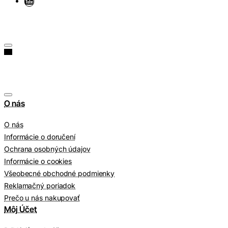
O nás
O nás
Informácie o doručení
Ochrana osobných údajov
Informácie o cookies
Všeobecné obchodné podmienky
Reklamačný poriadok
Prečo u nás nakupovať
Môj Účet