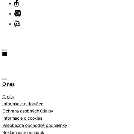
O nás
O nás
Informácie o doručení
Ochrana osobných údajov
Informácie o cookies
Všeobecné obchodné podmienky
Reklamačný poriadok