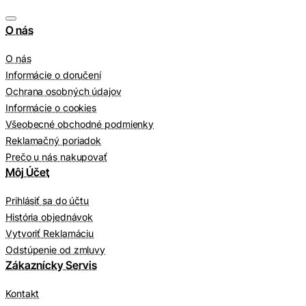
O nás
O nás
Informácie o doručení
Ochrana osobných údajov
Informácie o cookies
Všeobecné obchodné podmienky
Reklamačný poriadok
Prečo u nás nakupovať
Môj Účet
Prihlásiť sa do účtu
História objednávok
Vytvoriť Reklamáciu
Odstúpenie od zmluvy
Zákaznícky Servis
Kontakt