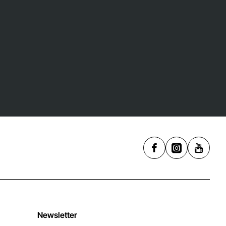
Newsletter