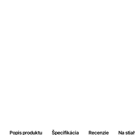
Popis produktu
Špecifikácia
Recenzie
Na stia