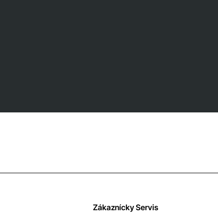
Zákaznícky Servis