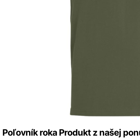
Poľovník roka Produkt z našej po