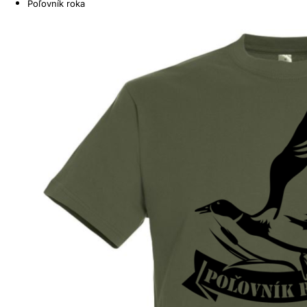
Poľovník roka