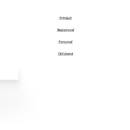
Prihlásiť
Registrovať
Porovnať
Obľúbené