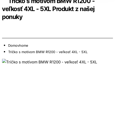
Tričko s motívom BMW R1200 -
veľkosť 4XL - 5XL Produkt z našej
ponuky
Domov
home
Tričko s motívom BMW R1200 - veľkosť 4XL - 5XL