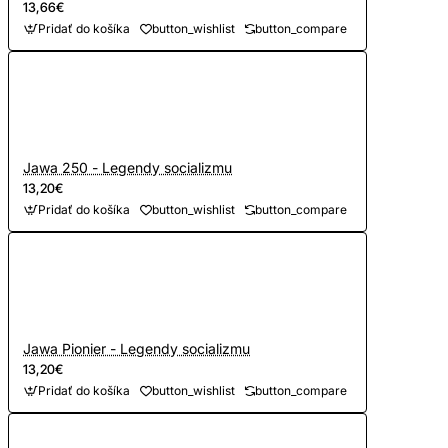
13,66€
Pridať do košíka
button_wishlist
button_compare
Jawa 250 - Legendy socializmu
13,20€
Pridať do košíka
button_wishlist
button_compare
Jawa Pionier - Legendy socializmu
13,20€
Pridať do košíka
button_wishlist
button_compare