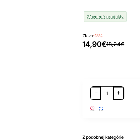
Zľavnené produkty
Zľava
-18%
14,90€
18,24€
Z podobnej kategórie