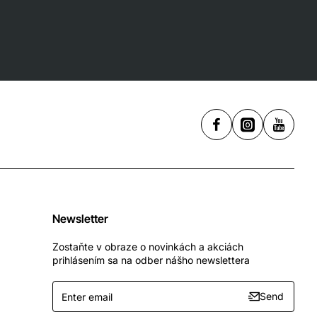
Newsletter
Zostaňte v obraze o novinkách a akciách
prihlásením sa na odber nášho newslettera
Enter
Send
email