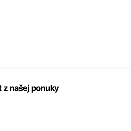
 z našej ponuky