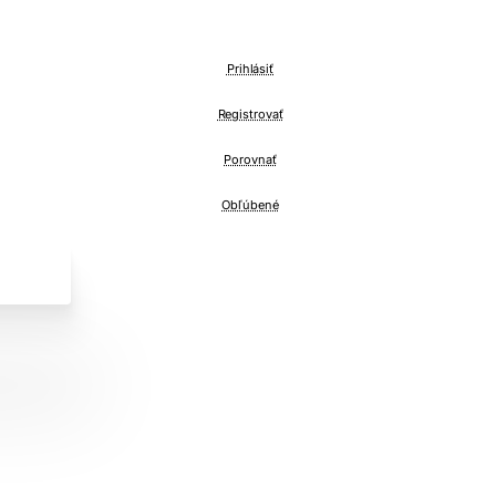
Prihlásiť
Registrovať
Porovnať
Obľúbené