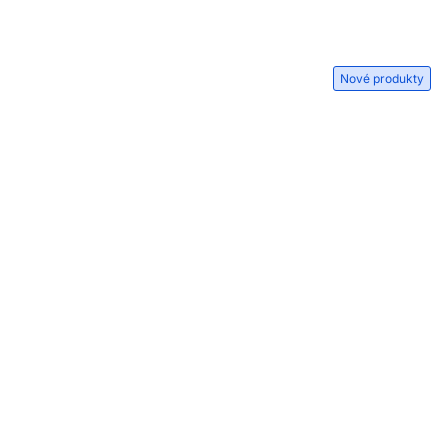
Nové produkty