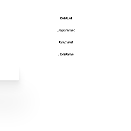
Prihlásiť
Registrovať
Porovnať
Obľúbené