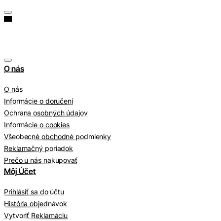
O nás
O nás
Informácie o doručení
Ochrana osobných údajov
Informácie o cookies
Všeobecné obchodné podmienky
Reklamačný poriadok
Prečo u nás nakupovať
Môj Účet
Prihlásiť sa do účtu
História objednávok
Vytvoriť Reklamáciu