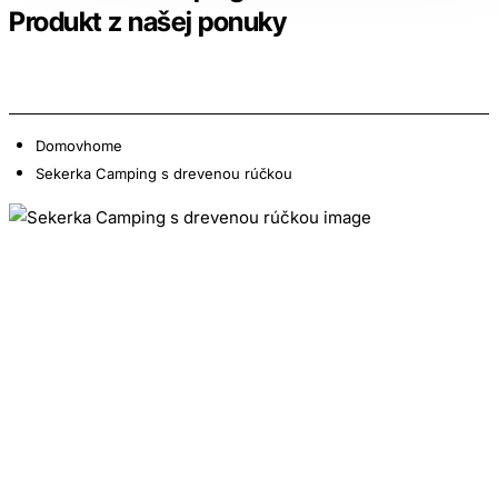
Produkt z našej ponuky
Domov
home
Sekerka Camping s drevenou rúčkou