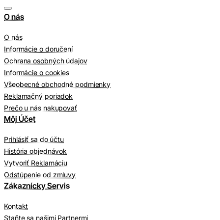
O nás
O nás
Informácie o doručení
Ochrana osobných údajov
Informácie o cookies
Všeobecné obchodné podmienky
Reklamačný poriadok
Prečo u nás nakupovať
Môj Účet
Prihlásiť sa do účtu
História objednávok
Vytvoriť Reklamáciu
Odstúpenie od zmluvy
Zákaznícky Servis
Kontakt
Staňte sa našimi Partnermi