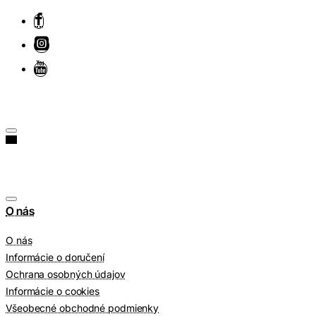
O nás
O nás
Informácie o doručení
Ochrana osobných údajov
Informácie o cookies
Všeobecné obchodné podmienky