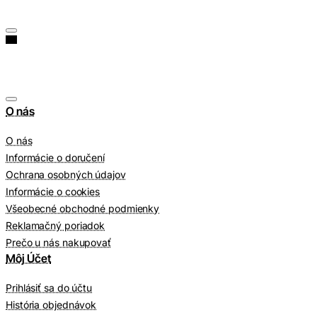
O nás
O nás
Informácie o doručení
Ochrana osobných údajov
Informácie o cookies
Všeobecné obchodné podmienky
Reklamačný poriadok
Prečo u nás nakupovať
Môj Účet
Prihlásiť sa do účtu
História objednávok