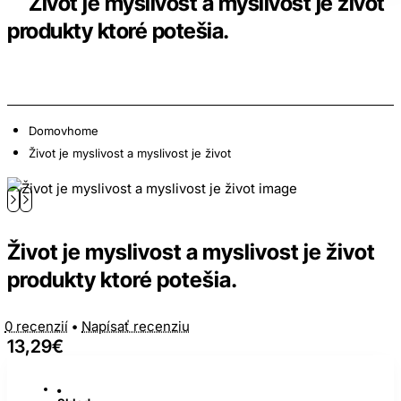
Život je myslivost a myslivost je život
produkty ktoré potešia.
Domov
home
Život je myslivost a myslivost je život
Život je myslivost a myslivost je život
produkty ktoré potešia.
0 recenzií
•
Napísať recenziu
13,29€