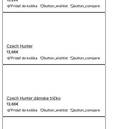
Pridať do košíka
button_wishlist
button_compare
Czech Hunter
13,66€
Pridať do košíka
button_wishlist
button_compare
Czech Hunter dámske tričko
13,66€
Pridať do košíka
button_wishlist
button_compare