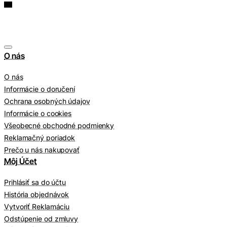
O nás
O nás
Informácie o doručení
Ochrana osobných údajov
Informácie o cookies
Všeobecné obchodné podmienky
Reklamačný poriadok
Prečo u nás nakupovať
Môj Účet
Prihlásiť sa do účtu
História objednávok
Vytvoriť Reklamáciu
Odstúpenie od zmluvy