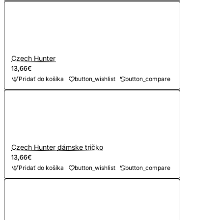
Czech Hunter
13,66€
Pridať do košíka
button_wishlist
button_compare
Czech Hunter dámske tričko
13,66€
Pridať do košíka
button_wishlist
button_compare