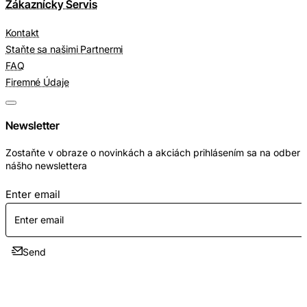
Zákaznícky Servis
Kontakt
Staňte sa našimi Partnermi
FAQ
Firemné Údaje
Newsletter
Zostaňte v obraze o novinkách a akciách prihlásením sa na odber
nášho newslettera
Enter email
Send