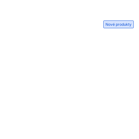
Nové produkty