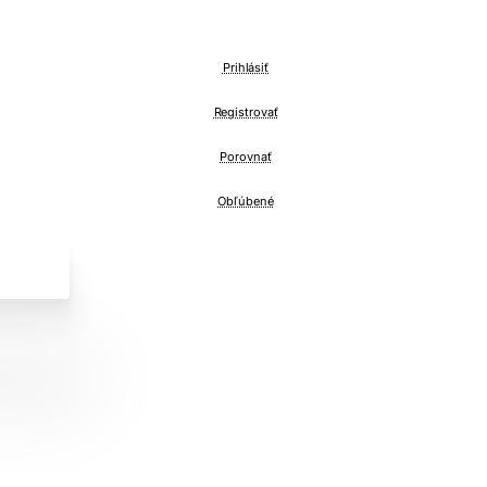
Prihlásiť
Registrovať
Porovnať
Obľúbené