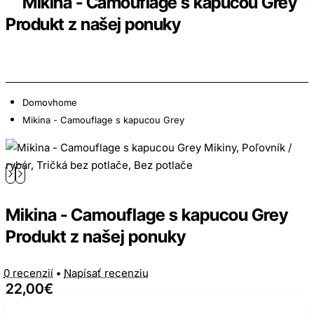
Mikina - Camouflage s kapucou Grey
Produkt z našej ponuky
Domov
home
Mikina - Camouflage s kapucou Grey
Mikina - Camouflage s kapucou Grey
Produkt z našej ponuky
0 recenzií
•
Napísať recenziu
22,00€