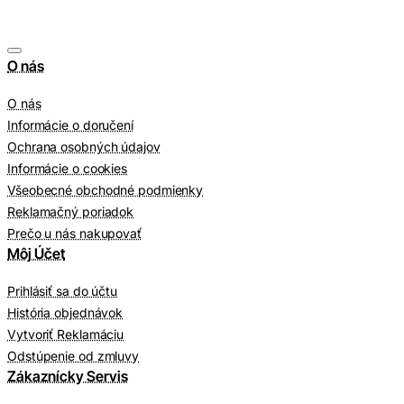
O nás
O nás
Informácie o doručení
Ochrana osobných údajov
Informácie o cookies
Všeobecné obchodné podmienky
Reklamačný poriadok
Prečo u nás nakupovať
Môj Účet
Prihlásiť sa do účtu
História objednávok
Vytvoriť Reklamáciu
Odstúpenie od zmluvy
Zákaznícky Servis