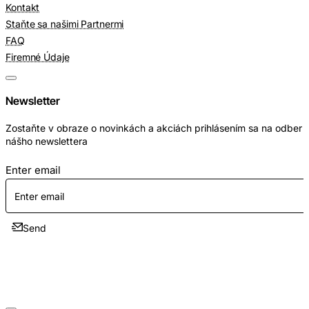
Kontakt
Staňte sa našimi Partnermi
FAQ
Firemné Údaje
Newsletter
Zostaňte v obraze o novinkách a akciách prihlásením sa na odber
nášho newslettera
Enter email
Send