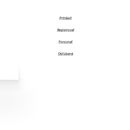
Prihlásiť
Registrovať
Porovnať
Obľúbené