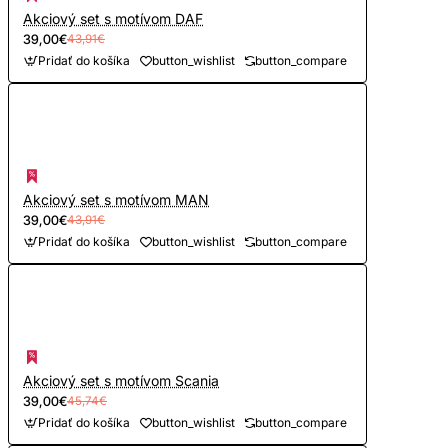
Akciový set s motívom DAF
39,00€
43,91€
Pridať do košíka
button_wishlist
button_compare
Akciový set s motívom MAN
39,00€
43,91€
Pridať do košíka
button_wishlist
button_compare
Akciový set s motívom Scania
39,00€
45,74€
Pridať do košíka
button_wishlist
button_compare