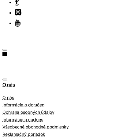
O nás
O nás
Informácie o doručení
Ochrana osobných údajov
Informácie o cookies
Všeobecné obchodné podmienky
Reklamačný poriadok