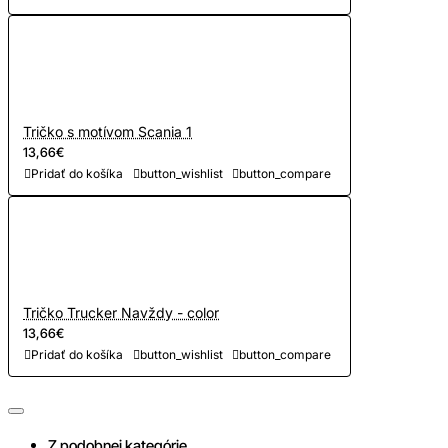
Tričko s motívom Scania 1
13,66€
Pridať do košíka
button_wishlist
button_compare
Tričko Trucker Navždy - color
13,66€
Pridať do košíka
button_wishlist
button_compare
Z podobnej kategórie