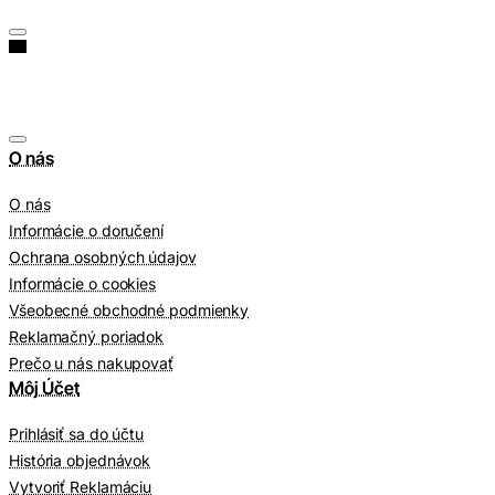
O nás
O nás
Informácie o doručení
Ochrana osobných údajov
Informácie o cookies
Všeobecné obchodné podmienky
Reklamačný poriadok
Prečo u nás nakupovať
Môj Účet
Prihlásiť sa do účtu
História objednávok
Vytvoriť Reklamáciu