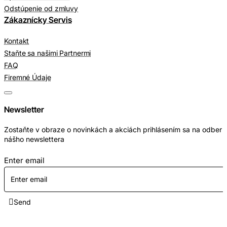
Odstúpenie od zmluvy
Zákaznícky Servis
Kontakt
Staňte sa našimi Partnermi
FAQ
Firemné Údaje
Newsletter
Zostaňte v obraze o novinkách a akciách prihlásením sa na odber
nášho newslettera
Enter email
Send