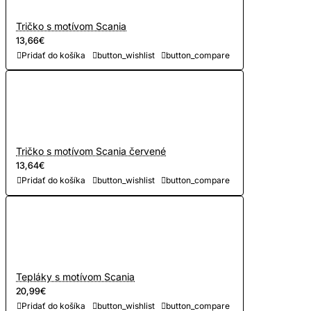
Tričko s motívom Scania
13,66€
Pridať do košíka
button_wishlist
button_compare
Tričko s motívom Scania červené
13,64€
Pridať do košíka
button_wishlist
button_compare
Tepláky s motívom Scania
20,99€
Pridať do košíka
button_wishlist
button_compare