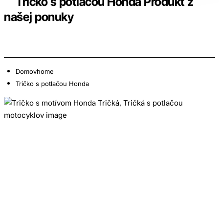
Tričko s potlačou Honda Produkt z
našej ponuky
Domov
home
Tričko s potlačou Honda