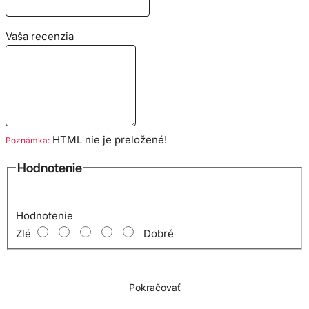
Vaša recenzia
HTML nie je preložené!
Poznámka:
Hodnotenie
Hodnotenie
Zlé
Dobré
Pokračovať