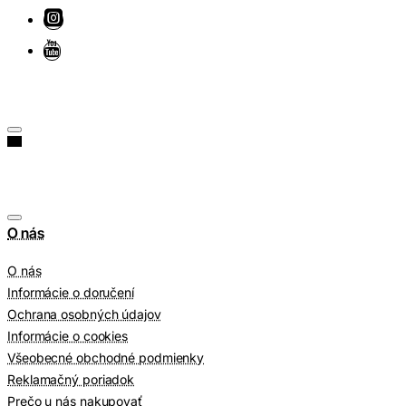
O nás
O nás
Informácie o doručení
Ochrana osobných údajov
Informácie o cookies
Všeobecné obchodné podmienky
Reklamačný poriadok
Prečo u nás nakupovať