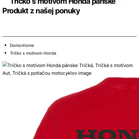
Tričko s motívom Honda pánske
Produkt z našej ponuky
Domov
home
Tričko s motívom Honda