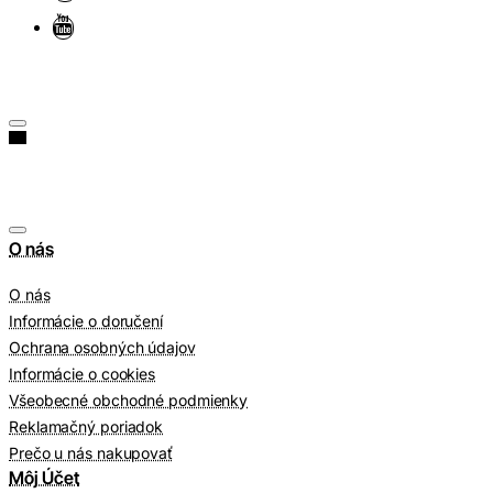
O nás
O nás
Informácie o doručení
Ochrana osobných údajov
Informácie o cookies
Všeobecné obchodné podmienky
Reklamačný poriadok
Prečo u nás nakupovať
Môj Účet