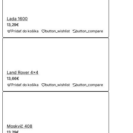
Lada 1600
13,29€
Pridať do košíka
button_wishlist
button_compare
Land Rover 4x4
13,66€
Pridať do košíka
button_wishlist
button_compare
Moskvič 408
13,29€