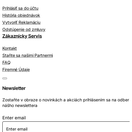
Prihlásiť sa do účtu
História objednávok
Vytvoriť Reklamáciu
Odstúpenie od zmluvy
Zákaznícky Servis
Kontakt
Staňte sa našimi Partnermi
FAQ
Firemné Údaje
Newsletter
Zostaňte v obraze o novinkách a akciách prihlásením sa na odber
nášho newslettera
Enter email