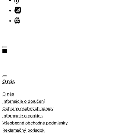
O nás
O nás
Informácie o doručení
Ochrana osobných údajov
Informácie o cookies
Všeobecné obchodné podmienky
Reklamačný poriadok