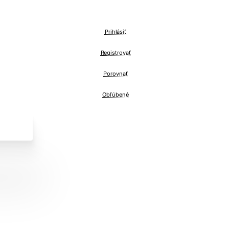
Prihlásiť
Registrovať
Porovnať
Obľúbené