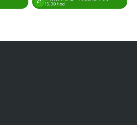
16,00 hod