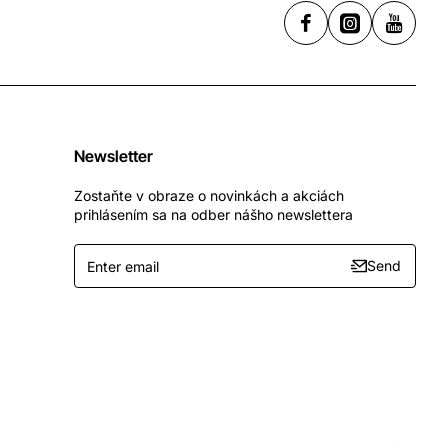
Newsletter
Zostaňte v obraze o novinkách a akciách
prihlásením sa na odber nášho newslettera
Enter
Send
email