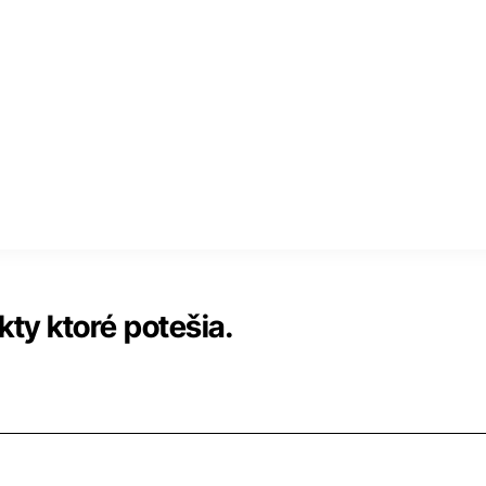
ty ktoré potešia.