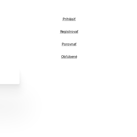
Prihlásiť
Registrovať
Porovnať
Obľúbené