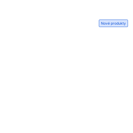
Nové produkty