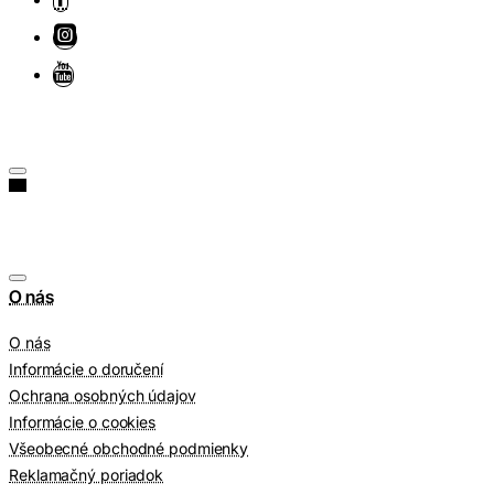
O nás
O nás
Informácie o doručení
Ochrana osobných údajov
Informácie o cookies
Všeobecné obchodné podmienky
Reklamačný poriadok