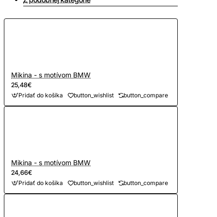
Mikina - s motívom BMW
25,48€
Pridať do košíka
button_wishlist
button_compare
Mikina - s motívom BMW
24,66€
Pridať do košíka
button_wishlist
button_compare