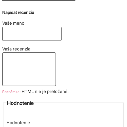
Napísať recenziu
Vaše meno
Vaša recenzia
HTML nie je preložené!
Poznámka:
Hodnotenie
Hodnotenie