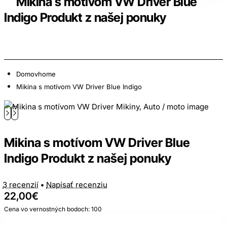
Mikina s motívom VW Driver Blue
Indigo Produkt z našej ponuky
Domov
home
Mikina s motívom VW Driver Blue Indigo
Mikina s motívom VW Driver Blue
Indigo Produkt z našej ponuky
3 recenzií
•
Napísať recenziu
22,00€
Cena vo vernostných bodoch: 100