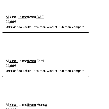
Mikina - s motívom DAF
24,66€
Pridať do košíka
button_wishlist
button_compare
Mikina - s motívom Ford
24,66€
Pridať do košíka
button_wishlist
button_compare
Mikina - s motívom Honda