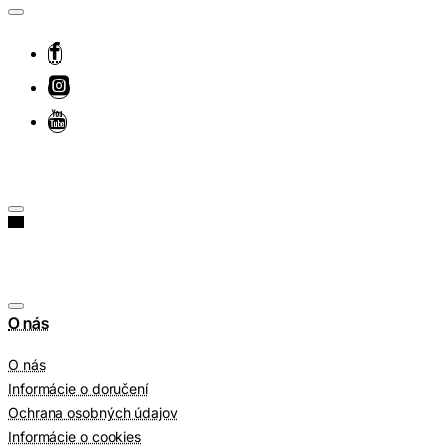
O nás
O nás
Informácie o doručení
Ochrana osobných údajov
Informácie o cookies