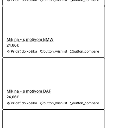
Mikina - s motívom BMW
24,66€
Pridať do košíka
button_wishlist
button_compare
Mikina - s motívom DAF
24,66€
Pridať do košíka
button_wishlist
button_compare