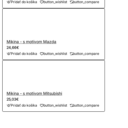
Pridať do košíka
button_wishlist
button_compare
Mikina - s motívom Mazda
24,66€
Pridať do košíka
button_wishlist
button_compare
Mikina - s motívom Mitsubishi
25,03€
Pridať do košíka
button_wishlist
button_compare