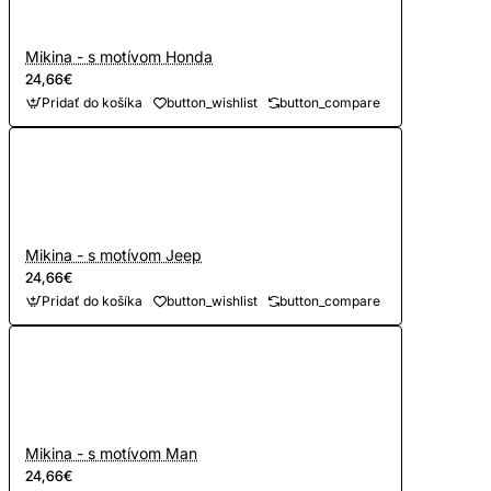
Mikina - s motívom Honda
24,66€
Pridať do košíka
button_wishlist
button_compare
Mikina - s motívom Jeep
24,66€
Pridať do košíka
button_wishlist
button_compare
Mikina - s motívom Man
24,66€