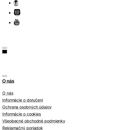
O nás
O nás
Informácie o doručení
Ochrana osobných údajov
Informácie o cookies
Všeobecné obchodné podmienky
Reklamačný poriadok