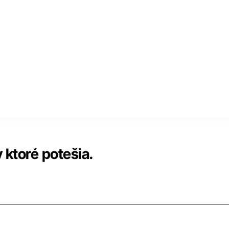
 ktoré potešia.