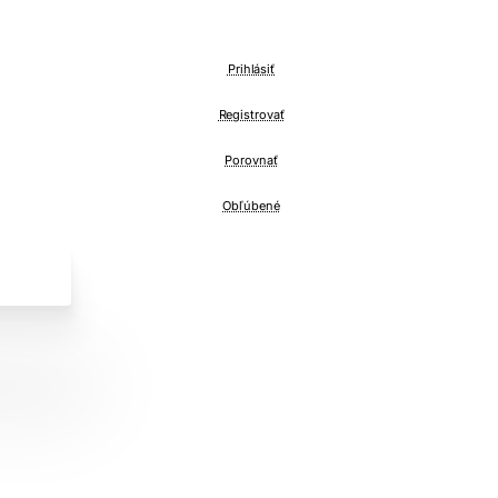
Prihlásiť
Registrovať
Porovnať
Obľúbené