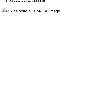
Mikina polícia - PMJ BB