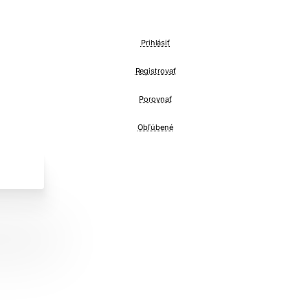
Prihlásiť
Registrovať
Porovnať
Obľúbené