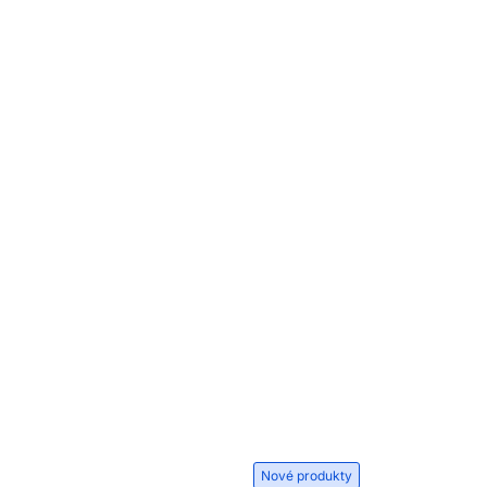
Nové produkty