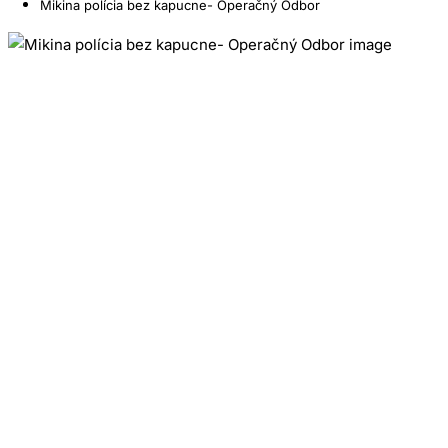
Mikina polícia bez kapucne- Operačný Odbor