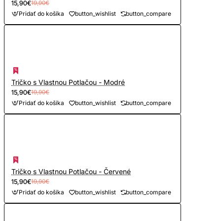
15,90€
19,90€
Pridať do košíka
button_wishlist
button_compare
Tričko s Vlastnou Potlačou - Modré
15,90€
19,90€
Pridať do košíka
button_wishlist
button_compare
Tričko s Vlastnou Potlačou - Červené
15,90€
19,90€
Pridať do košíka
button_wishlist
button_compare