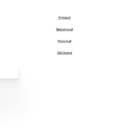
Prihlásiť
Registrovať
Porovnať
Obľúbené