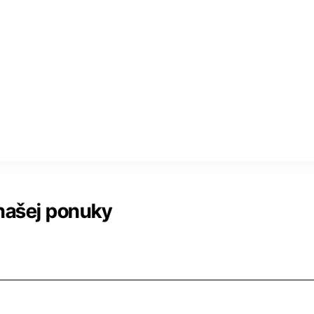
našej ponuky