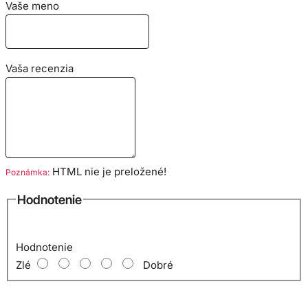
Vaše meno
Vaša recenzia
HTML nie je preložené!
Poznámka:
Hodnotenie
Hodnotenie
Zlé
Dobré