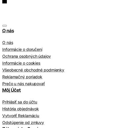
O nás
O nás
Informácie o doručení
Ochrana osobných údajov
Informácie o cookies
Všeobecné obchodné podmienky
Reklamačný poriadok
Prečo u nás nakupovať
Môj Účet
Prihlásiť sa do účtu
História objednávok
Vytvoriť Reklamáciu
Odstúpenie od zmluvy