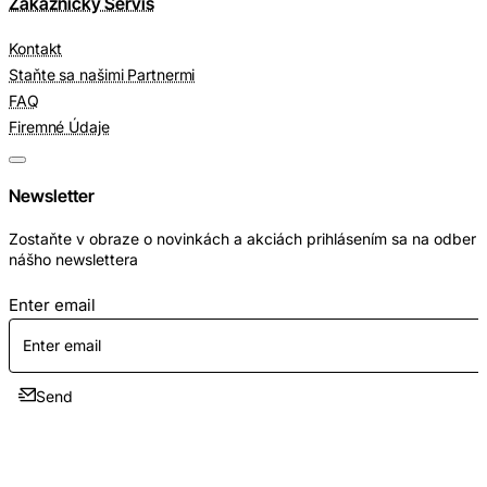
Zákaznícky Servis
Kontakt
Staňte sa našimi Partnermi
FAQ
Firemné Údaje
Newsletter
Zostaňte v obraze o novinkách a akciách prihlásením sa na odber
nášho newslettera
Enter email
Send