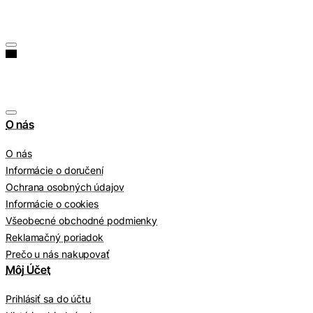
O nás
O nás
Informácie o doručení
Ochrana osobných údajov
Informácie o cookies
Všeobecné obchodné podmienky
Reklamačný poriadok
Prečo u nás nakupovať
Môj Účet
Prihlásiť sa do účtu