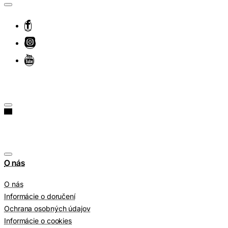
O nás
O nás
Informácie o doručení
Ochrana osobných údajov
Informácie o cookies