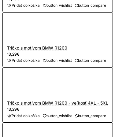
Pridať do košíka
button_wishlist
button_compare
Tričko s motívom BMW R1200
13,29€
Pridať do košíka
button_wishlist
button_compare
Tričko s motívom BMW R1200 - veľkosť 4XL - 5XL
13,29€
Pridať do košíka
button_wishlist
button_compare