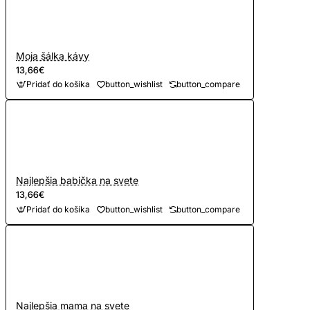
Moja šálka kávy
13,66€
Pridať do košíka
button_wishlist
button_compare
Najlepšia babička na svete
13,66€
Pridať do košíka
button_wishlist
button_compare
Najlepšia mama na svete