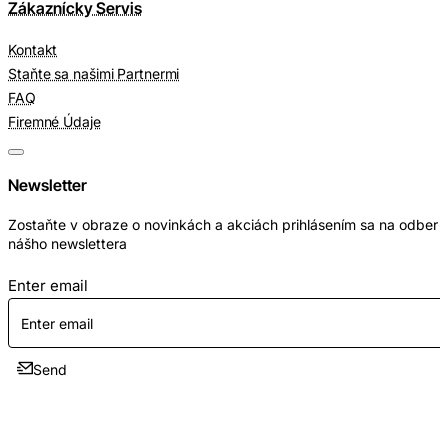
Zákaznícky Servis
Kontakt
Staňte sa našimi Partnermi
FAQ
Firemné Údaje
Newsletter
Zostaňte v obraze o novinkách a akciách prihlásením sa na odber
nášho newslettera
Enter email
Send