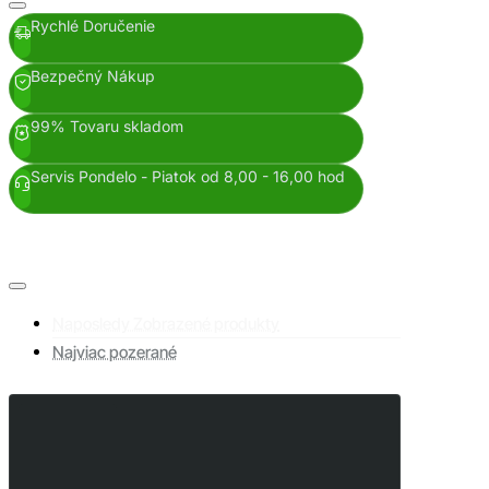
Rychlé Doručenie
Bezpečný Nákup
99% Tovaru skladom
Servis Pondelo - Piatok od 8,00 - 16,00 hod
Naposledy Zobrazené produkty
Najviac pozerané