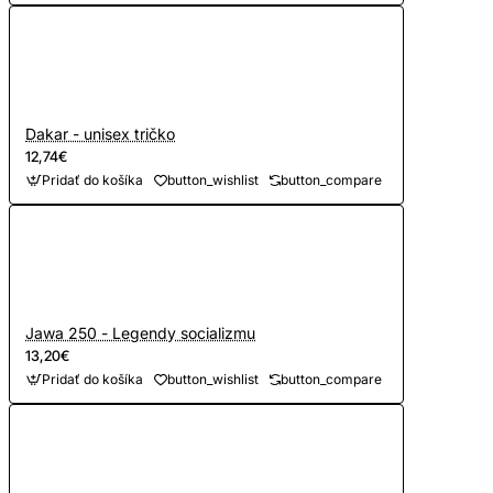
Dakar - unisex tričko
12,74€
Pridať do košíka
button_wishlist
button_compare
Jawa 250 - Legendy socializmu
13,20€
Pridať do košíka
button_wishlist
button_compare