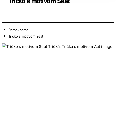
Tričko s motívom Seat
Domov
home
Tričko s motívom Seat