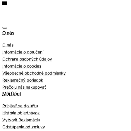
O nás
O nás
Informácie o doručení
Ochrana osobných údajov
Informácie o cookies
Všeobecné obchodné podmienky
Reklamačný poriadok
Prečo u nás nakupovať
Môj Účet
Prihlásiť sa do účtu
História objednávok
Vytvoriť Reklamáciu
Odstúpenie od zmluvy