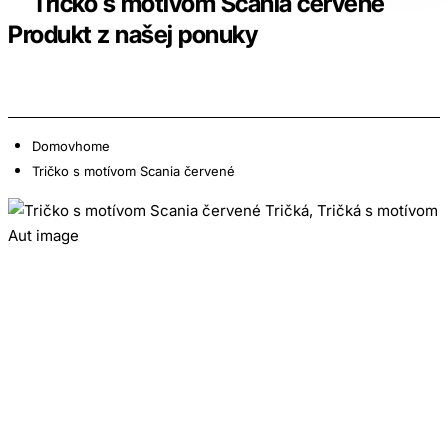
Tričko s motívom Scania červené
Produkt z našej ponuky
Domov
home
Tričko s motívom Scania červené