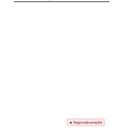
🔥 Najpredávanejšie