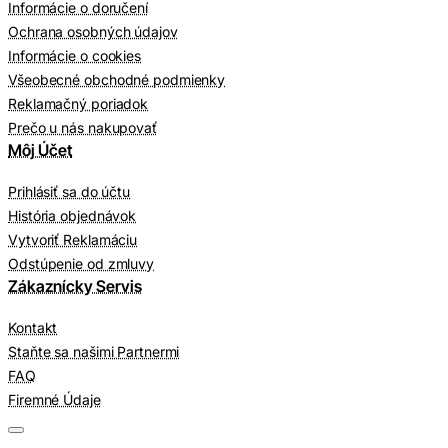
Informácie o doručení
Ochrana osobných údajov
Informácie o cookies
Všeobecné obchodné podmienky
Reklamačný poriadok
Prečo u nás nakupovať
Môj Účet
Prihlásiť sa do účtu
História objednávok
Vytvoriť Reklamáciu
Odstúpenie od zmluvy
Zákaznícky Servis
Kontakt
Staňte sa našimi Partnermi
FAQ
Firemné Údaje