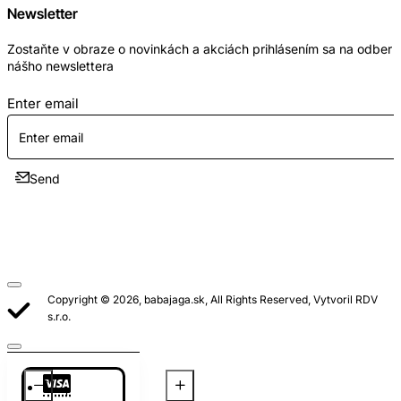
Newsletter
Zostaňte v obraze o novinkách a akciách prihlásením sa na odber
nášho newslettera
Enter email
Send
Copyright © 2026, babajaga.sk, All Rights Reserved, Vytvoril RDV
s.r.o.