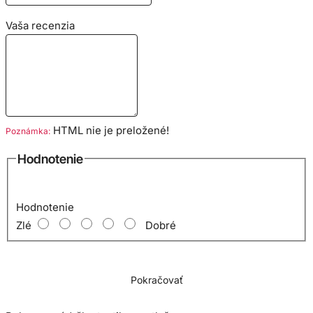
Vaša recenzia
HTML nie je preložené!
Poznámka:
Hodnotenie
Hodnotenie
Zlé
Dobré
Pokračovať