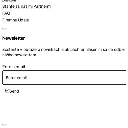
Staňte sa našimi Partnermi
FAQ
Firemné Údaje
Newsletter
Zostaňte v obraze o novinkách a akciách prihlásením sa na odber
nášho newslettera
Enter email
Send