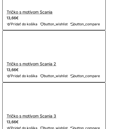
Tričko s motívom Scania
13,66€
Pridať do košíka
button_wishlist
button_compare
Tričko s motívom Scania 2
13,66€
Pridať do košíka
button_wishlist
button_compare
Tričko s motívom Scania 3
13,66€
Pridať do košíka
button_wishlist
button_compare