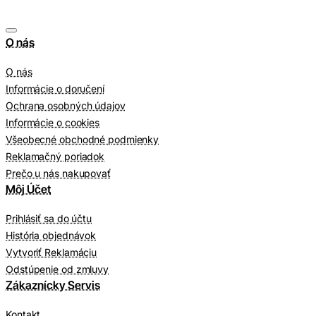
O nás
O nás
Informácie o doručení
Ochrana osobných údajov
Informácie o cookies
Všeobecné obchodné podmienky
Reklamačný poriadok
Prečo u nás nakupovať
Môj Účet
Prihlásiť sa do účtu
História objednávok
Vytvoriť Reklamáciu
Odstúpenie od zmluvy
Zákaznícky Servis
Kontakt