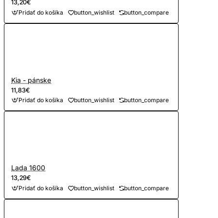
13,20€
Pridať do košíka
button_wishlist
button_compare
Kia - pánske
11,83€
Pridať do košíka
button_wishlist
button_compare
Lada 1600
13,29€
Pridať do košíka
button_wishlist
button_compare