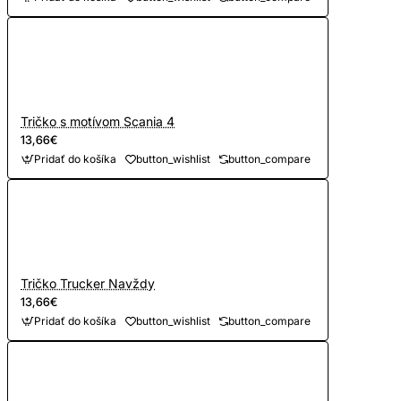
Tričko s motívom Scania 4
13,66€
Pridať do košíka
button_wishlist
button_compare
Tričko Trucker Navždy
13,66€
Pridať do košíka
button_wishlist
button_compare