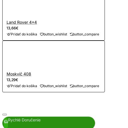
Land Rover 4x4
13,66€
Pridať do košíka
button_wishlist
button_compare
Moskvič 408
13,29€
Pridať do košíka
button_wishlist
button_compare
Rychlé Doručenie