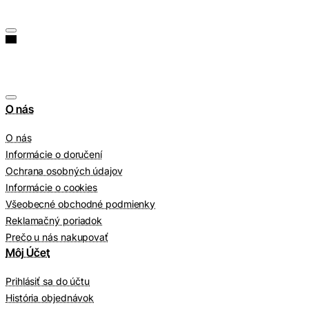
O nás
O nás
Informácie o doručení
Ochrana osobných údajov
Informácie o cookies
Všeobecné obchodné podmienky
Reklamačný poriadok
Prečo u nás nakupovať
Môj Účet
Prihlásiť sa do účtu
História objednávok