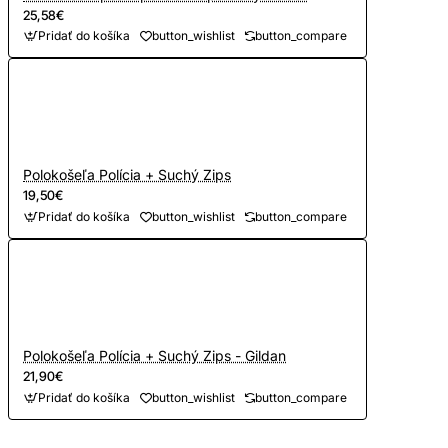
25,58€
Pridať do košíka
button_wishlist
button_compare
Polokošeľa Polícia + Suchý Zips
19,50€
Pridať do košíka
button_wishlist
button_compare
Polokošeľa Polícia + Suchý Zips - Gildan
21,90€
Pridať do košíka
button_wishlist
button_compare