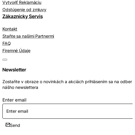
Vytvoriť Reklamáciu
Odstúpenie od zmluvy
Zákaznícky Servis
Kontakt
Staňte sa našimi Partnermi
FAQ
Firemné Údaje
Newsletter
Zostaňte v obraze o novinkách a akciách prihlásením sa na odber
nášho newslettera
Enter email
Send