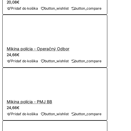
20,08€
Pridať do košíka
button_wishlist
button_compare
Mikina polícia - Operačný Odbor
24,66€
Pridať do košíka
button_wishlist
button_compare
Mikina polícia - PMJ BB
24,66€
Pridať do košíka
button_wishlist
button_compare