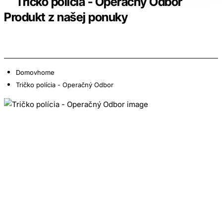
Tričko polícia - Operačný Odbor
Produkt z našej ponuky
Domov
home
Tričko polícia - Operačný Odbor