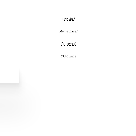
Prihlásiť
Registrovať
Porovnať
Obľúbené