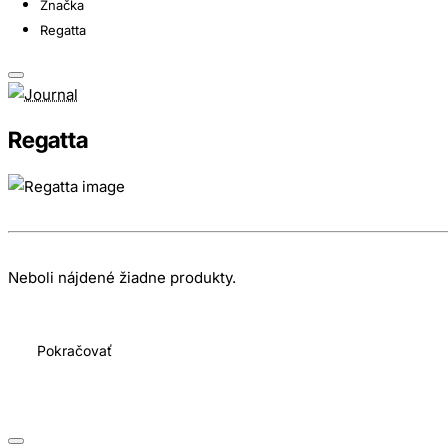
Značka
Regatta
Regatta
Neboli nájdené žiadne produkty.
Pokračovať