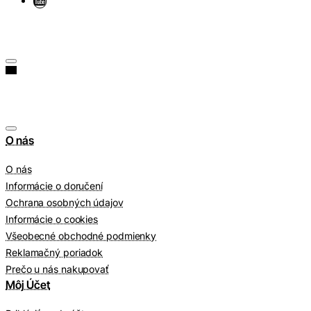
O nás
O nás
Informácie o doručení
Ochrana osobných údajov
Informácie o cookies
Všeobecné obchodné podmienky
Reklamačný poriadok
Prečo u nás nakupovať
Môj Účet