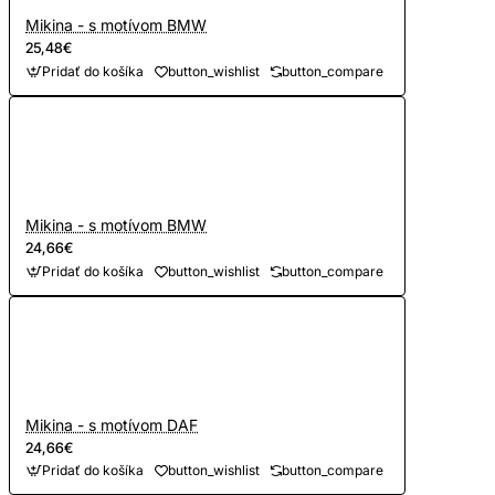
Mikina - s motívom BMW
25,48€
Pridať do košíka
button_wishlist
button_compare
Mikina - s motívom BMW
24,66€
Pridať do košíka
button_wishlist
button_compare
Mikina - s motívom DAF
24,66€
Pridať do košíka
button_wishlist
button_compare