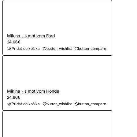
Mikina - s motívom Ford
24,66€
Pridať do košíka
button_wishlist
button_compare
Mikina - s motívom Honda
24,66€
Pridať do košíka
button_wishlist
button_compare