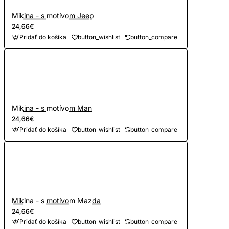
Mikina - s motívom Jeep
24,66€
Pridať do košíka
button_wishlist
button_compare
Mikina - s motívom Man
24,66€
Pridať do košíka
button_wishlist
button_compare
Mikina - s motívom Mazda
24,66€
Pridať do košíka
button_wishlist
button_compare