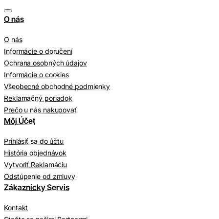
O nás
O nás
Informácie o doručení
Ochrana osobných údajov
Informácie o cookies
Všeobecné obchodné podmienky
Reklamačný poriadok
Prečo u nás nakupovať
Môj Účet
Prihlásiť sa do účtu
História objednávok
Vytvoriť Reklamáciu
Odstúpenie od zmluvy
Zákaznícky Servis
Kontakt