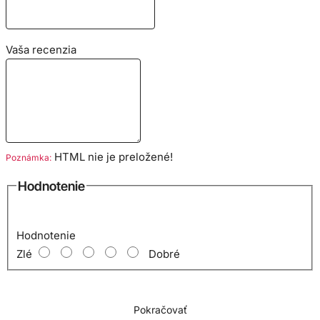
Vaša recenzia
HTML nie je preložené!
Poznámka:
Hodnotenie
Hodnotenie
Zlé
Dobré
Pokračovať