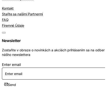
Kontakt
Staňte sa našimi Partnermi
FAQ
Firemné Údaje
Newsletter
Zostaňte v obraze o novinkách a akciách prihlásením sa na odber
nášho newslettera
Enter email
Send