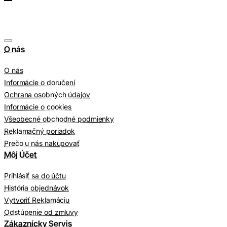
O nás
O nás
Informácie o doručení
Ochrana osobných údajov
Informácie o cookies
Všeobecné obchodné podmienky
Reklamačný poriadok
Prečo u nás nakupovať
Môj Účet
Prihlásiť sa do účtu
História objednávok
Vytvoriť Reklamáciu
Odstúpenie od zmluvy
Zákaznícky Servis